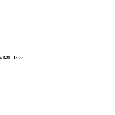
: 8:00 - 17:00