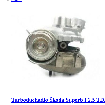
Turboduchadlo Škoda Superb I 2.5 T