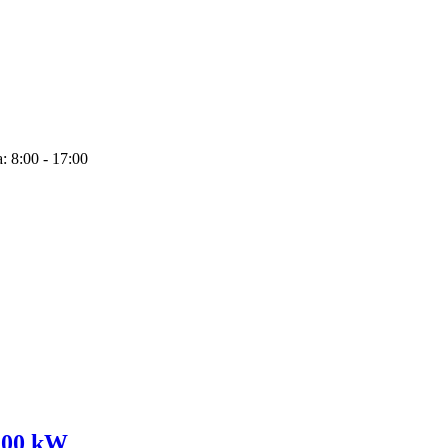
: 8:00 - 17:00
 100 kW