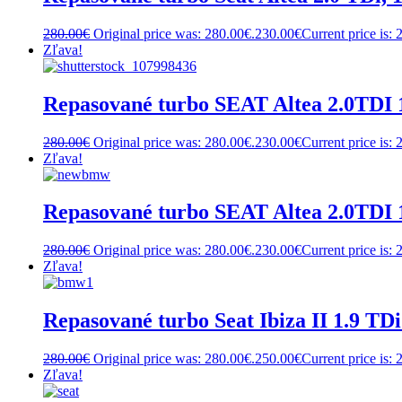
280.00
€
Original price was: 280.00€.
230.00
€
Current price is: 
Zľava!
Repasované turbo SEAT Altea 2.0TD
280.00
€
Original price was: 280.00€.
230.00
€
Current price is: 
Zľava!
Repasované turbo SEAT Altea 2.0TD
280.00
€
Original price was: 280.00€.
230.00
€
Current price is: 
Zľava!
Repasované turbo Seat Ibiza II 1.9 TD
280.00
€
Original price was: 280.00€.
250.00
€
Current price is: 
Zľava!