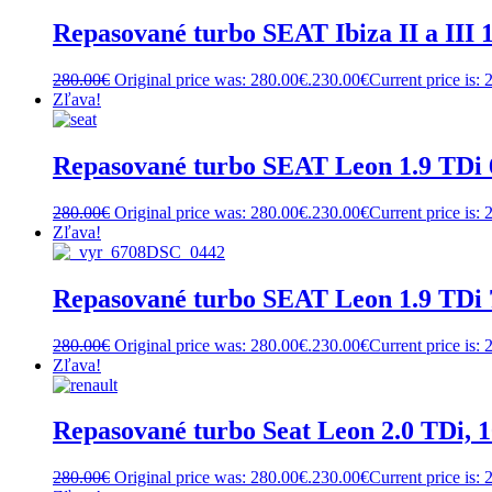
Repasované turbo SEAT Ibiza II a III 
280.00
€
Original price was: 280.00€.
230.00
€
Current price is: 
Zľava!
Repasované turbo SEAT Leon 1.9 TDi
280.00
€
Original price was: 280.00€.
230.00
€
Current price is: 
Zľava!
Repasované turbo SEAT Leon 1.9 TDi
280.00
€
Original price was: 280.00€.
230.00
€
Current price is: 
Zľava!
Repasované turbo Seat Leon 2.0 TDi, 
280.00
€
Original price was: 280.00€.
230.00
€
Current price is: 