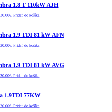
mbra 1.8 T 110kW AJH
230.00€.
Pridať do košíka
mbra 1.9 TDI 81 kW AFN
230.00€.
Pridať do košíka
mbra 1.9 TDI 81 kW AVG
230.00€.
Pridať do košíka
ea 1.9TDI 77KW
230.00€.
Pridať do košíka