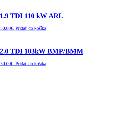
 1.9 TDI 110 kW ARL
250.00€.
Pridať do košíka
on 2.0 TDI 103kW BMP/BMM
230.00€.
Pridať do košíka