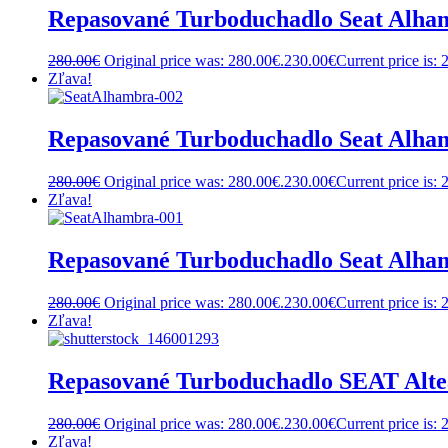
Repasované Turboduchadlo Seat Alha
280.00
€
Original price was: 280.00€.
230.00
€
Current price is: 
Zľava!
Repasované Turboduchadlo Seat Alha
280.00
€
Original price was: 280.00€.
230.00
€
Current price is: 
Zľava!
Repasované Turboduchadlo Seat Alha
280.00
€
Original price was: 280.00€.
230.00
€
Current price is: 
Zľava!
Repasované Turboduchadlo SEAT Alt
280.00
€
Original price was: 280.00€.
230.00
€
Current price is: 
Zľava!