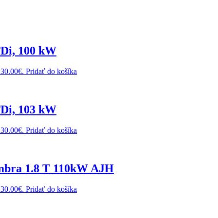
TDi, 100 kW
230.00€.
Pridať do košíka
TDi, 103 kW
230.00€.
Pridať do košíka
mbra 1.8 T 110kW AJH
230.00€.
Pridať do košíka