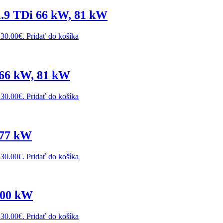
1.9 TDi 66 kW, 81 kW
230.00€.
Pridať do košíka
 66 kW, 81 kW
230.00€.
Pridať do košíka
 77 kW
230.00€.
Pridať do košíka
100 kW
230.00€.
Pridať do košíka