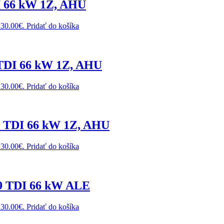
I 66 kW 1Z, AHU
230.00€.
Pridať do košíka
 TDI 66 kW 1Z, AHU
230.00€.
Pridať do košíka
9 TDI 66 kW 1Z, AHU
230.00€.
Pridať do košíka
.9 TDI 66 kW ALE
230.00€.
Pridať do košíka