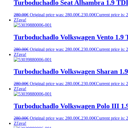
Turboduchadlo Seat Alhambra 1.9 TD
280.00
€
Original price was: 280.00€.
230.00
€
Current price is: 
Zľava!
Turboduchadlo Volkswagen Vento 1.9
280.00
€
Original price was: 280.00€.
230.00
€
Current price is: 
Zľava!
Turboduchadlo Volkswagen Sharan 1.
280.00
€
Original price was: 280.00€.
230.00
€
Current price is: 
Zľava!
Turboduchadlo Volkswagen Polo III 1
280.00
€
Original price was: 280.00€.
230.00
€
Current price is: 
Zľava!