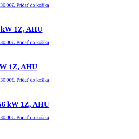
230.00€.
Pridať do košíka
6 kW 1Z, AHU
230.00€.
Pridať do košíka
 kW 1Z, AHU
230.00€.
Pridať do košíka
 66 kW 1Z, AHU
230.00€.
Pridať do košíka