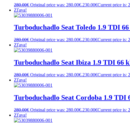
280.00
€
Original price was: 280.00€.
230.00
€
Current price is: 
Zľava!
Turboduchadlo Seat Toledo 1.9 TDI 6
280.00
€
Original price was: 280.00€.
230.00
€
Current price is: 
Zľava!
Turboduchadlo Seat Ibiza 1.9 TDI 66
280.00
€
Original price was: 280.00€.
230.00
€
Current price is: 
Zľava!
Turboduchadlo Seat Cordoba 1.9 TDI
280.00
€
Original price was: 280.00€.
230.00
€
Current price is: 
Zľava!