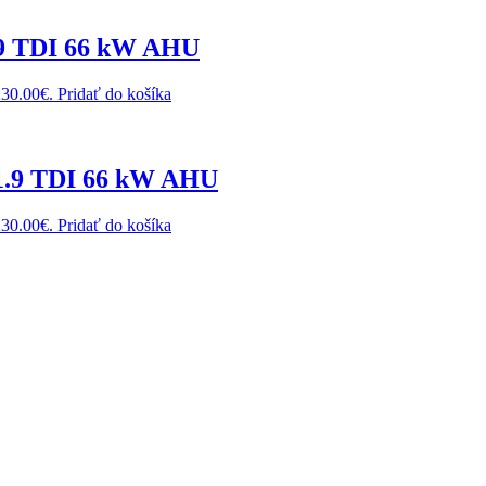
1.9 TDI 66 kW AHU
230.00€.
Pridať do košíka
 1.9 TDI 66 kW AHU
230.00€.
Pridať do košíka