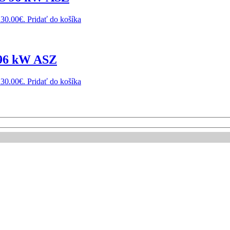
230.00€.
Pridať do košíka
 96 kW ASZ
230.00€.
Pridať do košíka