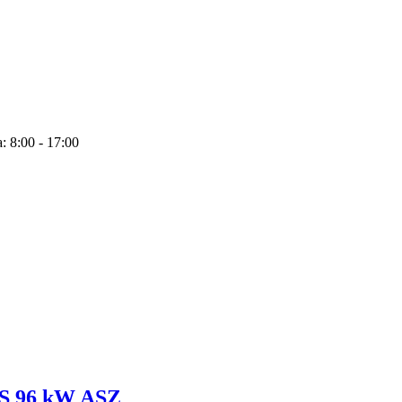
: 8:00 - 17:00
RS 96 kW ASZ