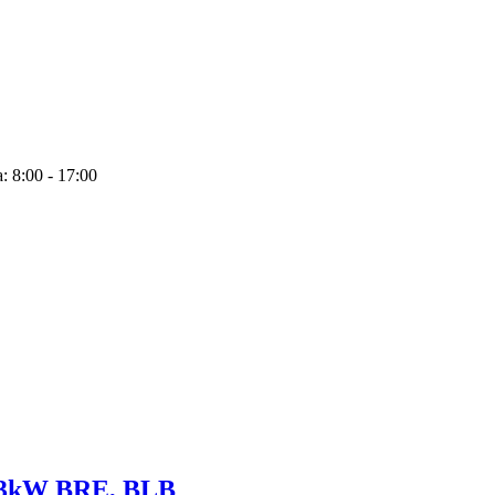
: 8:00 - 17:00
103kW BRE, BLB