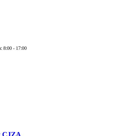
: 8:00 - 17:00
w CJZA