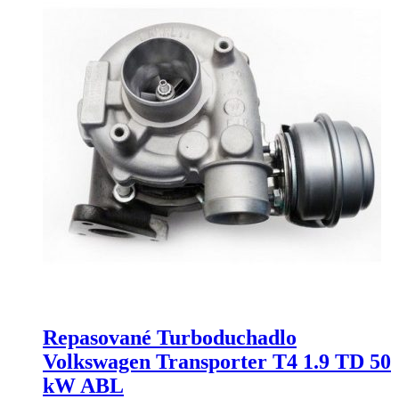
Repasované Turboduchadlo
Volkswagen Transporter T4 1.9 TD 50
kW ABL