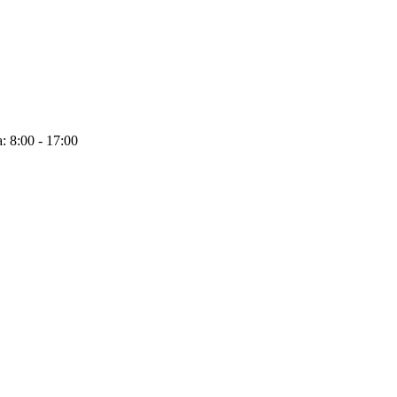
: 8:00 - 17:00