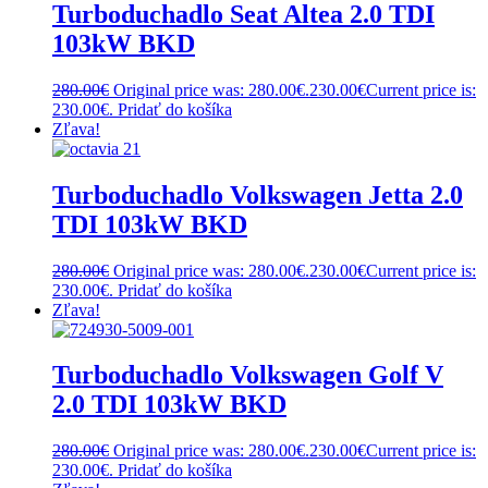
Turboduchadlo Seat Altea 2.0 TDI
103kW BKD
280.00
€
Original price was: 280.00€.
230.00
€
Current price is:
230.00€.
Pridať do košíka
Zľava!
Turboduchadlo Volkswagen Jetta 2.0
TDI 103kW BKD
280.00
€
Original price was: 280.00€.
230.00
€
Current price is:
230.00€.
Pridať do košíka
Zľava!
Turboduchadlo Volkswagen Golf V
2.0 TDI 103kW BKD
280.00
€
Original price was: 280.00€.
230.00
€
Current price is:
230.00€.
Pridať do košíka