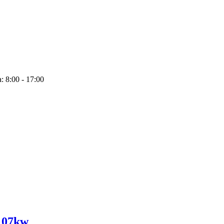
: 8:00 - 17:00
107kw