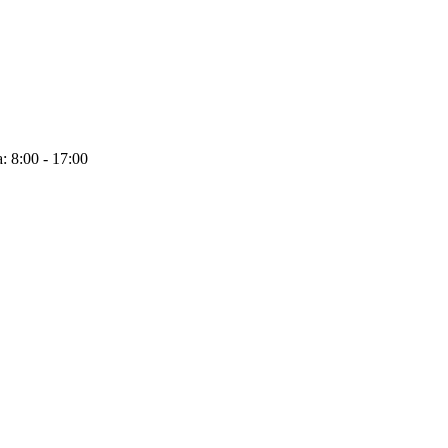
: 8:00 - 17:00