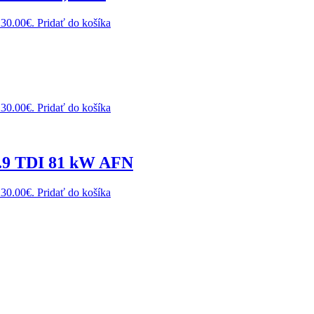
230.00€.
Pridať do košíka
230.00€.
Pridať do košíka
1.9 TDI 81 kW AFN
230.00€.
Pridať do košíka