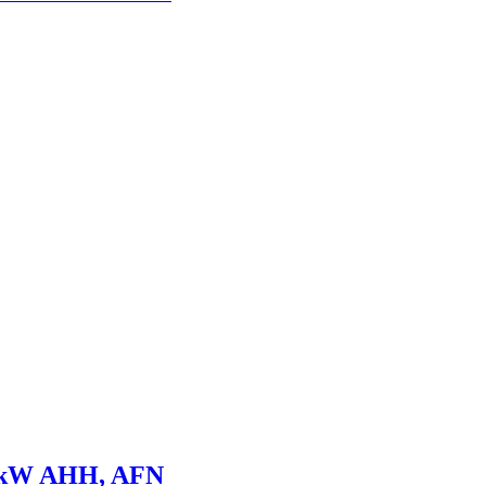
81kW AHH, AFN