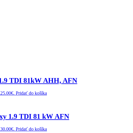
5 1.9 TDI 81kW AHH, AFN
225.00€.
Pridať do košíka
xy 1.9 TDI 81 kW AFN
230.00€.
Pridať do košíka