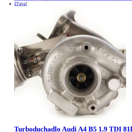
Zľava!
Turboduchadlo Audi A4 B5 1.9 TDI 