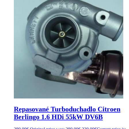
Repasované Turboduchadlo Citroen
Berlingo 1.6 HDi 55kW DV6B