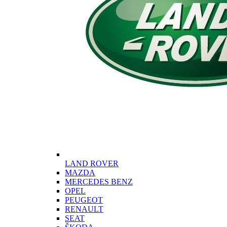
LAND ROVER
MAZDA
MERCEDES BENZ
OPEL
PEUGEOT
RENAULT
SEAT