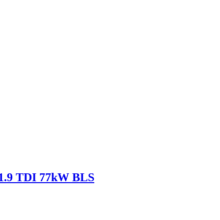
 1.9 TDI 77kW BLS