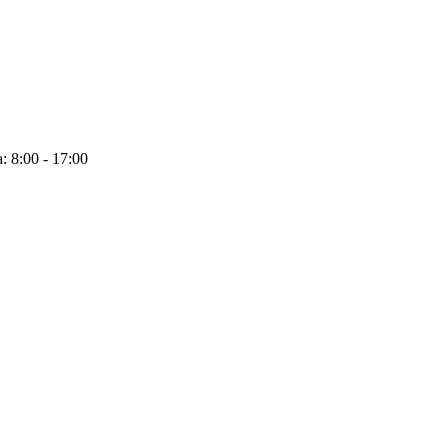
: 8:00 - 17:00