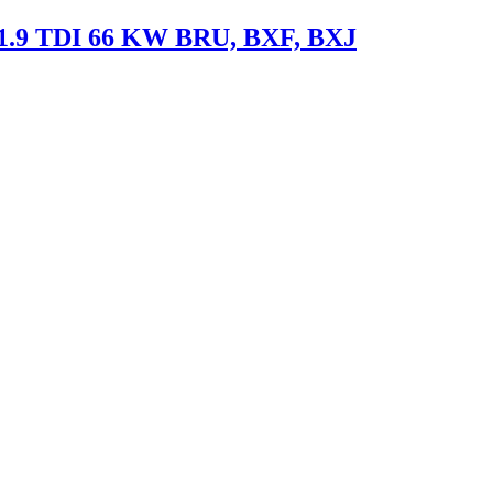
 1.9 TDI 66 KW BRU, BXF, BXJ