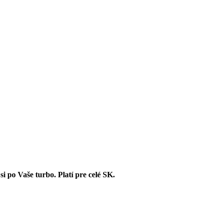
 po Vaše turbo. Platí pre celé SK.