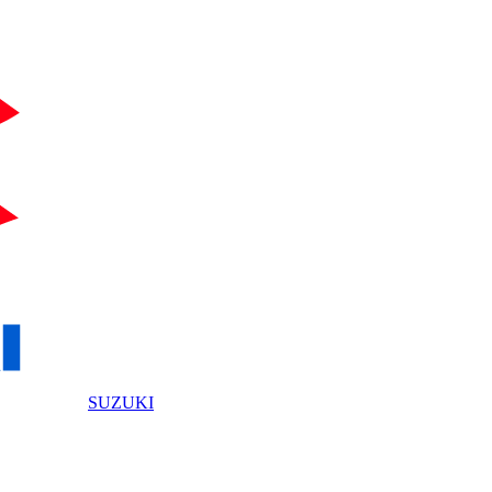
SUZUKI