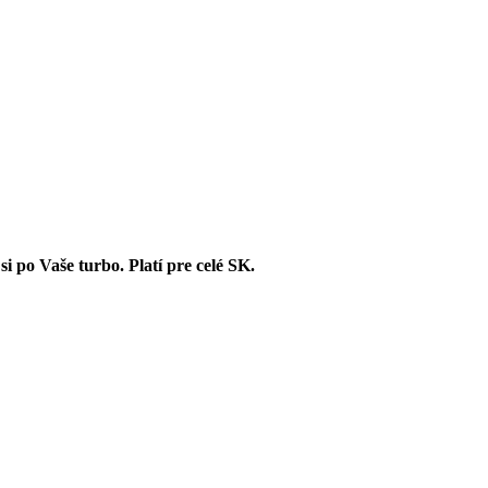
 po Vaše turbo. Platí pre celé SK.