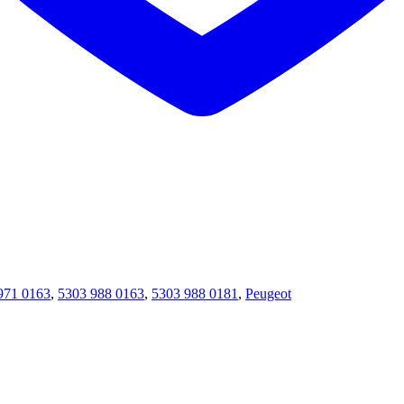
971 0163
,
5303 988 0163
,
5303 988 0181
,
Peugeot