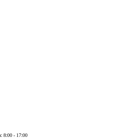
: 8:00 - 17:00