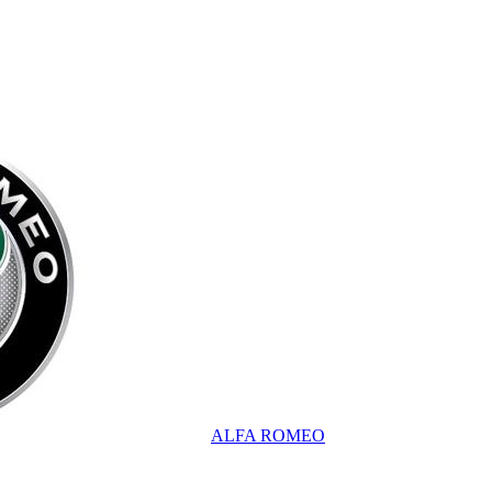
ALFA ROMEO