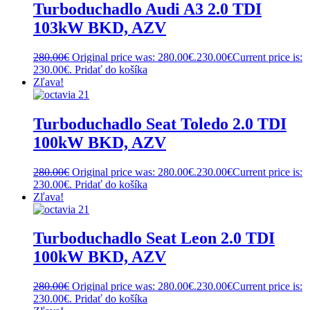
Turboduchadlo Audi A3 2.0 TDI
103kW BKD, AZV
280.00
€
Original price was: 280.00€.
230.00
€
Current price is:
230.00€.
Pridať do košíka
Zľava!
Turboduchadlo Seat Toledo 2.0 TDI
100kW BKD, AZV
280.00
€
Original price was: 280.00€.
230.00
€
Current price is:
230.00€.
Pridať do košíka
Zľava!
Turboduchadlo Seat Leon 2.0 TDI
100kW BKD, AZV
280.00
€
Original price was: 280.00€.
230.00
€
Current price is:
230.00€.
Pridať do košíka